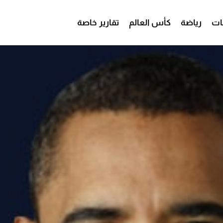
ات
رياضة
كأس العالم
تقارير خاصة