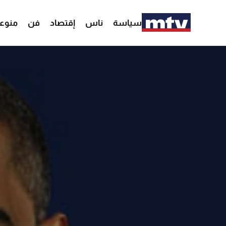
سياسة
ناس
إقتصاد
فن
منوع