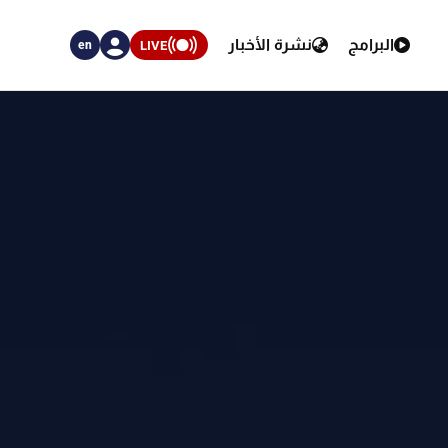
البرامج
نشرة الأخبار
LIVE
en