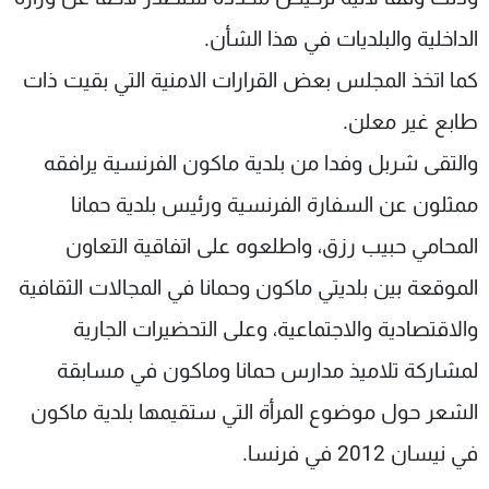
الداخلية والبلديات في هذا الشأن.
كما اتخذ المجلس بعض القرارات الامنية التي بقيت ذات
طابع غير معلن.
والتقى شربل وفدا من بلدية ماكون الفرنسية يرافقه
ممثلون عن السفارة الفرنسية ورئيس بلدية حمانا
المحامي حبيب رزق، واطلعوه على اتفاقية التعاون
الموقعة بين بلديتي ماكون وحمانا في المجالات الثقافية
والاقتصادية والاجتماعية، وعلى التحضيرات الجارية
لمشاركة تلاميذ مدارس حمانا وماكون في مسابقة
الشعر حول موضوع المرأة التي ستقيمها بلدية ماكون
في نيسان 2012 في فرنسا.