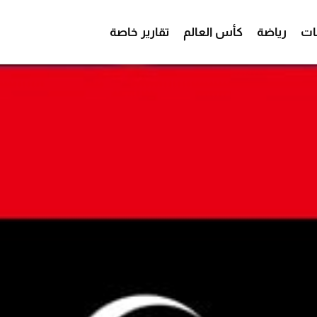
ات
رياضة
كأس العالم
تقارير خاصة