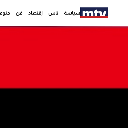
سياسة
ناس
إقتصاد
فن
منوع