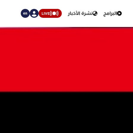
البرامج
نشرة الأخبار
LIVE
en