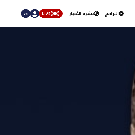
البرامج
نشرة الأخبار
LIVE
en