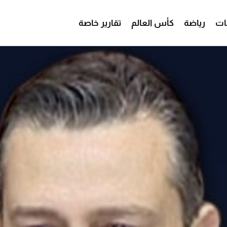
ات
رياضة
كأس العالم
تقارير خاصة