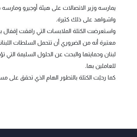
يمارسه وزير الاتصالات على هيئة أوجيرو ومارسه 
واشواهد على ذلك كثيرة.
واستعرضت الكتلة الملابسات التي رافقت إقفال 
معتبرة أنه من الضروري أن تتحمل السلطات اللبن
لبنان وحمايتها والبحث عن الحلول السليمة التي 
للعاملين بها.
كما رحبّت الكتلة بالتطور الهام الذي تحقق على مس