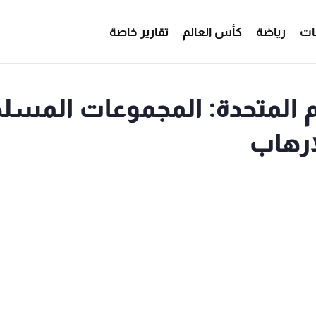
ات
رياضة
كأس العالم
تقارير خاصة
 المتحدة: المجموعات المسل
ارهاب