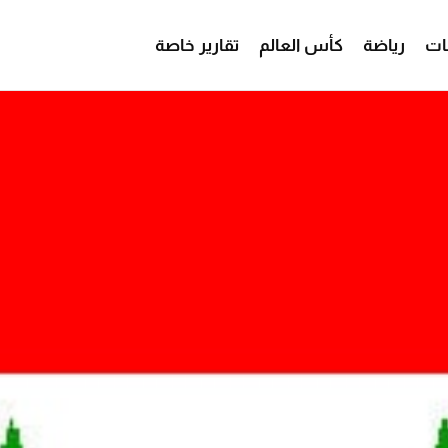
ات
رياضة
كأس العالم
تقارير خاصة