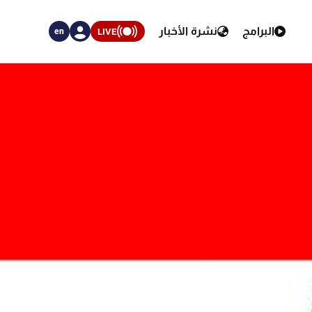
البرامج
نشرة الأخبار
LIVE
en