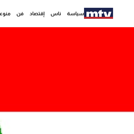
سياسة
ناس
إقتصاد
فن
منوع