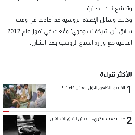
وتصنيع تلك الطائرة.
وكانت وسائل الإعلام الروسية قد أفادت في وقت
سابق بأن شركة "سوخوي" وقّعت في تموز عام 2012
اتفاقية مع وزارة الدفاع الروسية بهذا الشأن.
الأكثر قراءة
1
بالفيديو: الظهور الأوّل لمجتبى خامنئي!
2
بعد خطف عسكري... الجيش يُلاحق الخاطفين