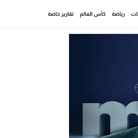
ات
رياضة
كأس العالم
تقارير خاصة