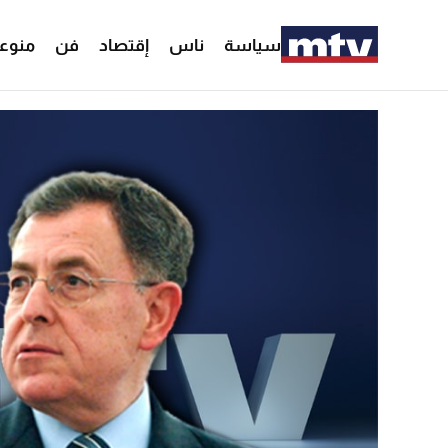
سياسة
ناس
إقتصاد
فن
منوع