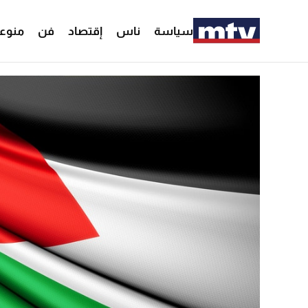
سياسة
ناس
إقتصاد
فن
منوع