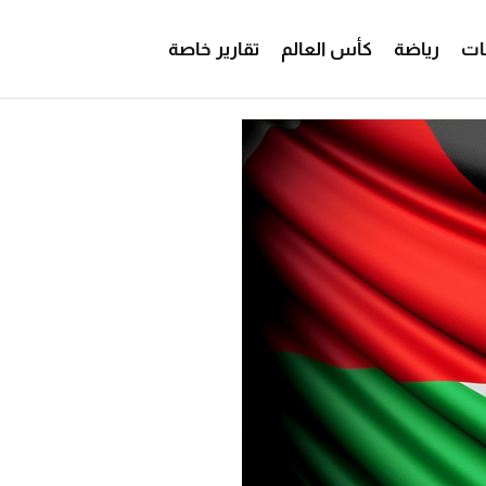
ات
رياضة
كأس العالم
تقارير خاصة