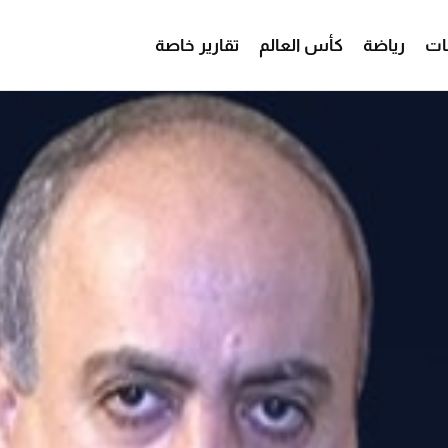
ات
رياضة
كأس العالم
تقارير خاصة