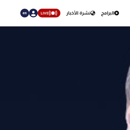
البرامج
نشرة الأخبار
LIVE
en