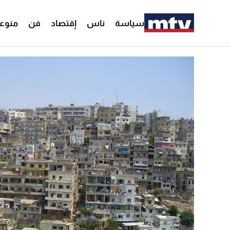
سياسة
ناس
إقتصاد
فن
منوع