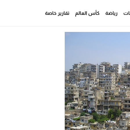
ات
رياضة
كأس العالم
تقارير خاصة