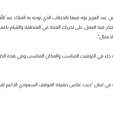
 عبد العزيز نوه فيها بالخطاب الذي توجه به الملك عبد الله
نكر فيه العمل على تحريك الفتنة في المنطقة والقيام باعم
لاعمال".
لله جاء في التوقيت المناسب والمكان المناسب وفي هذه ال
ه في لبنان "حيث عكس حقيقة الموقف السعودي الداعم للبن