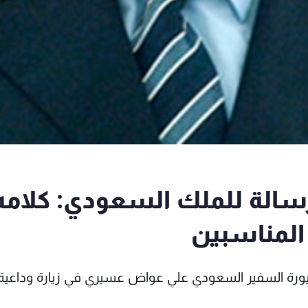
سالة للملك السعودي: كلامه
المناسبين
سنيورة السفير السعودي علي عواض عسيري في زيارة وداعية،