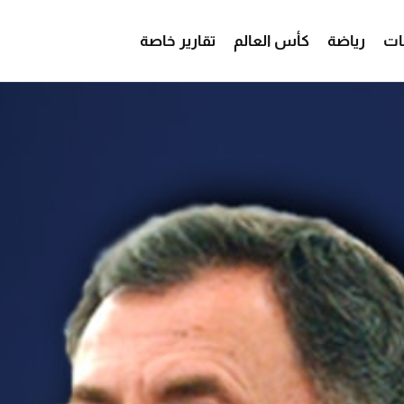
ات
رياضة
كأس العالم
تقارير خاصة