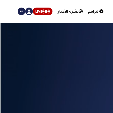
البرامج
نشرة الأخبار
LIVE
en