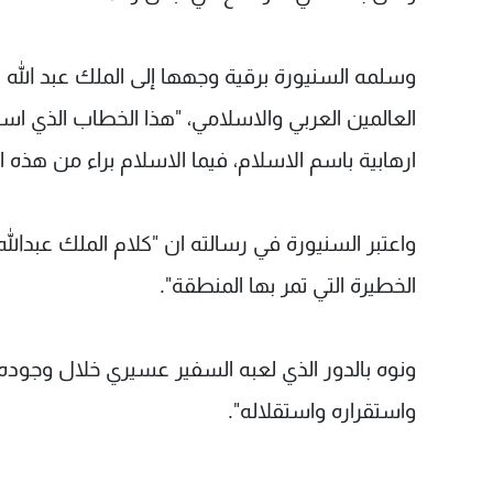
وسلمه السنيورة برقية وجهها إلى الملك عبد الله بن
العالمين العربي والاسلامي، "هذا الخطاب الذي است
ارهابية باسم الاسلام، فيما الاسلام براء من هذه ا
واعتبر السنيورة في رسالته ان "كلام الملك عبدا
الخطيرة التي تمر بها المنطقة".
ونوه بالدور الذي لعبه السفير عسيري خلال وجود
واستقراره واستقلاله".