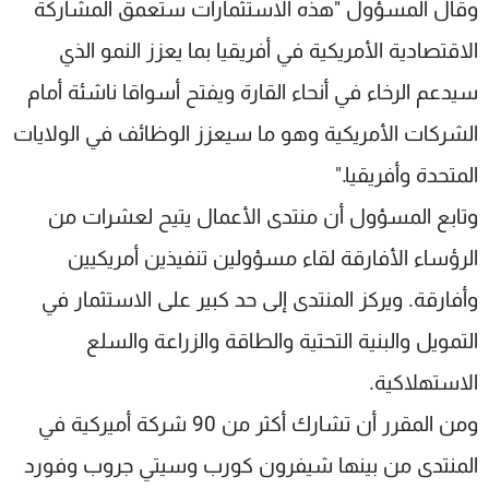
وقال المسؤول "هذه الاستثمارات ستعمق المشاركة
الاقتصادية الأمريكية في أفريقيا بما يعزز النمو الذي
سيدعم الرخاء في أنحاء القارة ويفتح أسواقا ناشئة أمام
الشركات الأمريكية وهو ما سيعزز الوظائف في الولايات
المتحدة وأفريقيا."
وتابع المسؤول أن منتدى الأعمال يتيح لعشرات من
الرؤساء الأفارقة لقاء مسؤولين تنفيذين أمريكيين
وأفارقة. ويركز المنتدى إلى حد كبير على الاستثمار في
التمويل والبنية التحتية والطاقة والزراعة والسلع
الاستهلاكية.
ومن المقرر أن تشارك أكثر من 90 شركة أميركية في
المنتدى من بينها شيفرون كورب وسيتي جروب وفورد