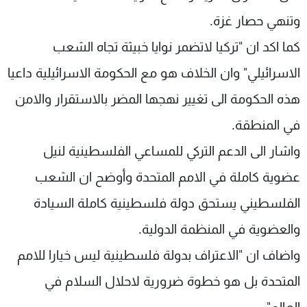
وتنهي حصار غزة.
كما اكد ان "تركيا لاتضمر نوايا خبيثة تجاه الشعب
الاسرائيلي" وان الخلاف هو مع الحكومة الاسرائيلية داعيا
هذه الحكومة الى تغيير نهجها المضر بالاستقرار والامن
في المنطقة.
واشار الى الدعم التركي للمساعي الفلسطينية لنيل
عضوية كاملة في الامم المتحدة وأوضح ان الشعب
الفلسطيني يستحق دولة فلسطينية كاملة السيادة
والعضوية في المنظمة الدولية.
واضاف ان "الاعتراف بدولة فلسطينية ليس خيارا للامم
المتحدة بل هو خطوة ضرورية لاحلال السلام في