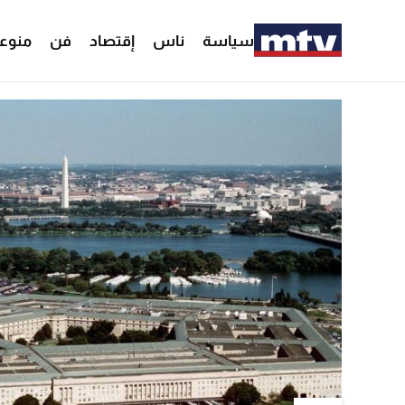
سياسة
ناس
إقتصاد
فن
منوع