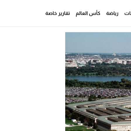
ات
رياضة
كأس العالم
تقارير خاصة