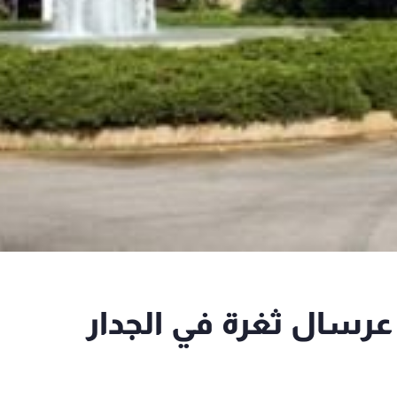
 عرسال ثغرة في الجدار