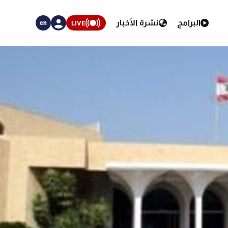
البرامج
نشرة الأخبار
LIVE
en