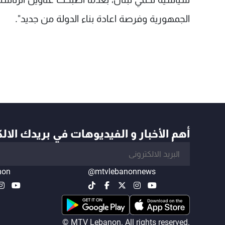
الجمهورية وفرصة اعادة بناء الدولة من جديد".
أهم الأخبار و الفيديوهات في بريدك الال
non
@mtvlebanonnews
© MTV Lebanon. All rights reserved.