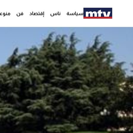
سياسة
ناس
إقتصاد
فن
منوع