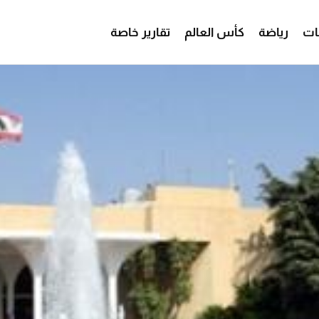
ات
رياضة
كأس العالم
تقارير خاصة