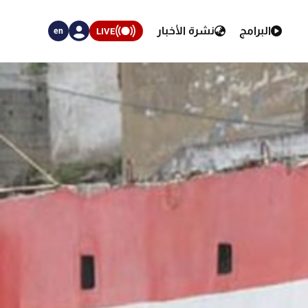
البرامج
نشرة الأخبار
LIVE
en