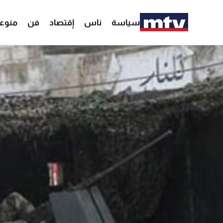
سياسة
ناس
إقتصاد
فن
منوع