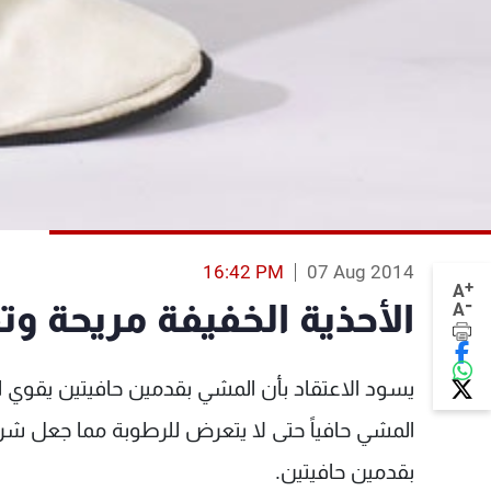
16:42 PM
07 Aug 2014
+
A
-
الأحذية الخفيفة مريحة و
A
يسود الاعتقاد بأن المشي بقدمين حافيتين يقو
المشي حافياً حتى لا يتعرض للرطوبة مما جعل شر
بقدمين حافيتين.