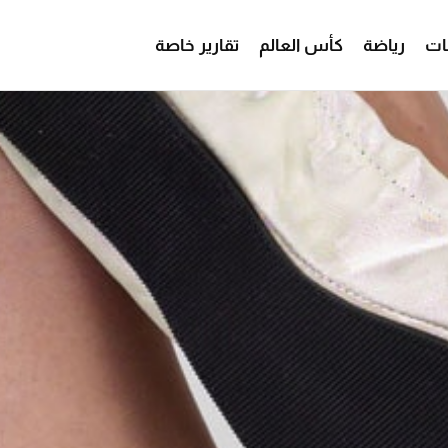
ات
رياضة
كأس العالم
تقارير خاصة