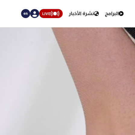
البرامج
نشرة الأخبار
LIVE
en