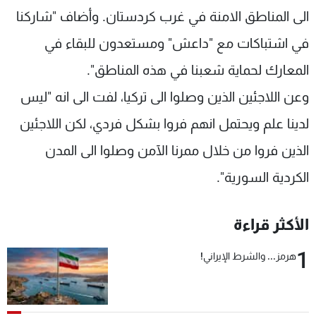
الى المناطق الامنة في غرب كردستان. وأضاف "شاركنا
في اشتباكات مع "داعش" ومستعدون للبقاء في
المعارك لحماية شعبنا في هذه المناطق".
وعن اللاجئين الذين وصلوا الى تركيا، لفت الى انه "ليس
لدينا علم ويحتمل انهم فروا بشكل فردي، لكن اللاجئين
الذين فروا من خلال ممرنا الآمن وصلوا الى المدن
الكردية السورية".
الأكثر قراءة
1
هرمز... والشرط الإيراني!