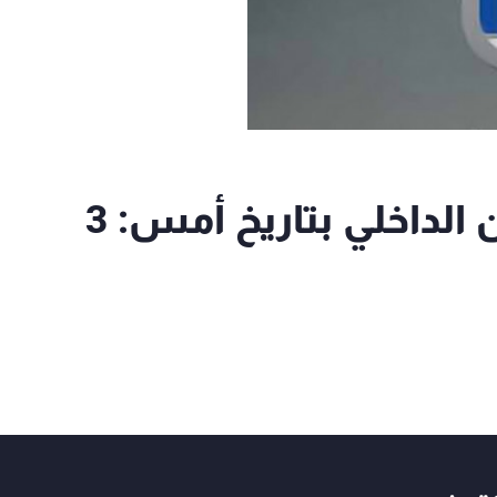
نتيجة تحقيقات قوى الأمن الداخلي بتاريخ أمس: 3