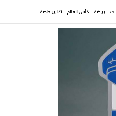
ات
رياضة
كأس العالم
تقارير خاصة