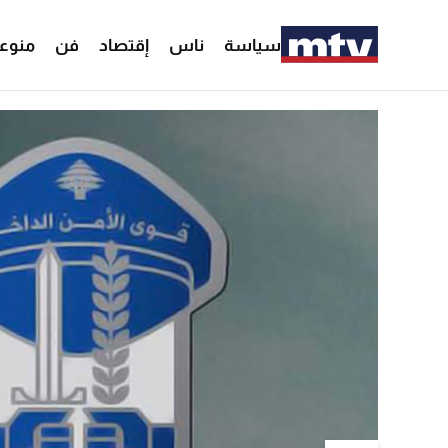
سياسة
ناس
إقتصاد
فن
منوع