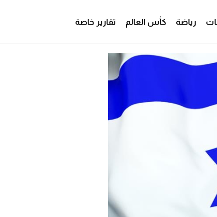
ات
رياضة
كأس العالم
تقارير خاصة