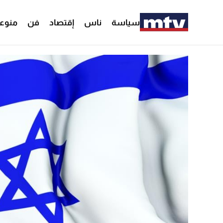
سياسة
ناس
إقتصاد
فن
منوع