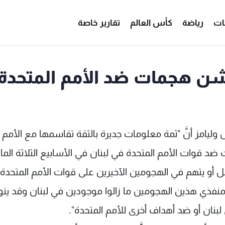
ات
رياضة
كأس العالم
تقارير خاصة
بشن هجمات ضد الأمم المتحدة
وليامز أنَّ "ثمة معلومات جديرة بالثقة تقاسمها مع الأمم
ضد قوات الأمم المتحدة في لبنان في الأسابيع الثلاثة الما
تقل أو يتهم في الهجومين الآخيرين على قوات الأمم المتحدة
"، مضيفاً: "إنَّ منفذي هذين الهجومين ما زالوا موجودين في لبنان وقد ي
بنان أو ضد أهداف أخرى للأمم المتحدة".