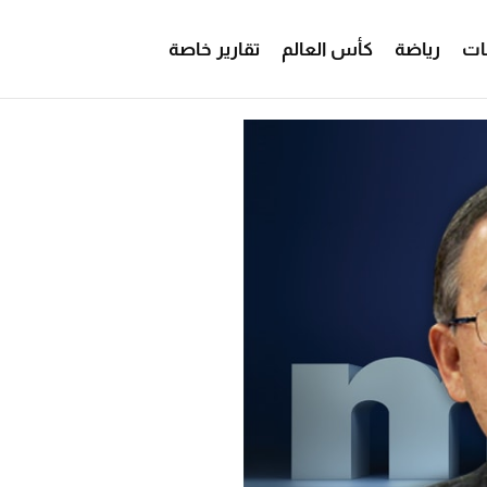
ات
رياضة
كأس العالم
تقارير خاصة