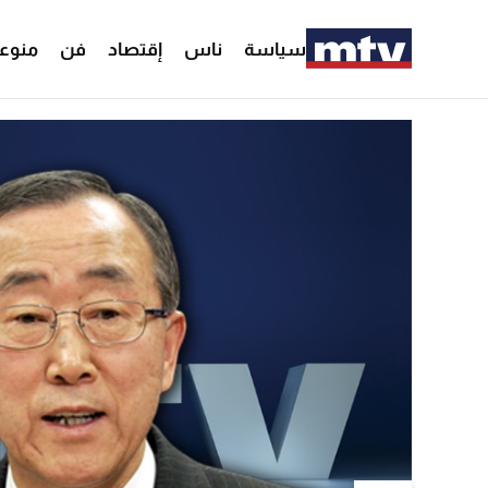
سياسة
ناس
إقتصاد
فن
منوع