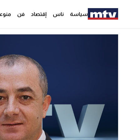
سياسة
ناس
إقتصاد
فن
منوع