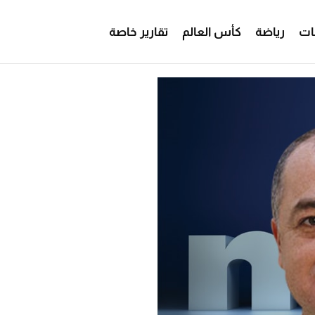
ات
رياضة
كأس العالم
تقارير خاصة