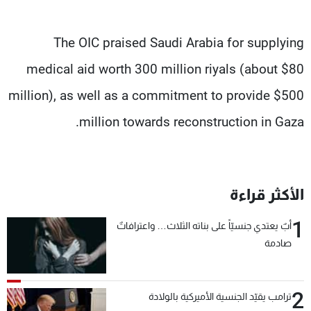
The OIC praised Saudi Arabia for supplying
medical aid worth 300 million riyals (about $80
million), as well as a commitment to provide $500
million towards reconstruction in Gaza.
الأكثر قراءة
1
أبٌ يعتدي جنسيّاً على بناته الثلاث… واعترافاتٌ
صادمة
2
ترامب يقيّد الجنسية الأميركية بالولادة