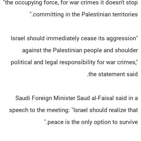
"the occupying force, for war crimes it doesn't stop
committing in the Palestinian territories."
"Israel should immediately cease its aggression
against the Palestinian people and shoulder
political and legal responsibility for war crimes,"
the statement said.
Saudi Foreign Minister Saud al-Faisal said in a
speech to the meeting: "Israel should realize that
peace is the only option to survive."