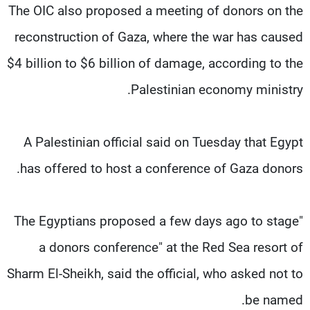
The OIC also proposed a meeting of donors on the
reconstruction of Gaza, where the war has caused
$4 billion to $6 billion of damage, according to the
Palestinian economy ministry.
A Palestinian official said on Tuesday that Egypt
has offered to host a conference of Gaza donors.
"The Egyptians proposed a few days ago to stage
a donors conference" at the Red Sea resort of
Sharm El-Sheikh, said the official, who asked not to
be named.