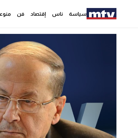
سياسة
ناس
إقتصاد
فن
منوع