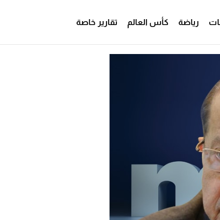
ات
رياضة
كأس العالم
تقارير خاصة