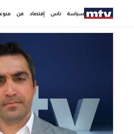
سياسة
ناس
إقتصاد
فن
منوع