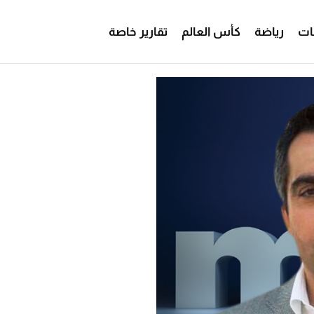
ات
رياضة
كأس العالم
تقارير خاصة