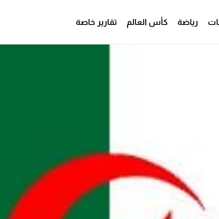
ات
رياضة
كأس العالم
تقارير خاصة