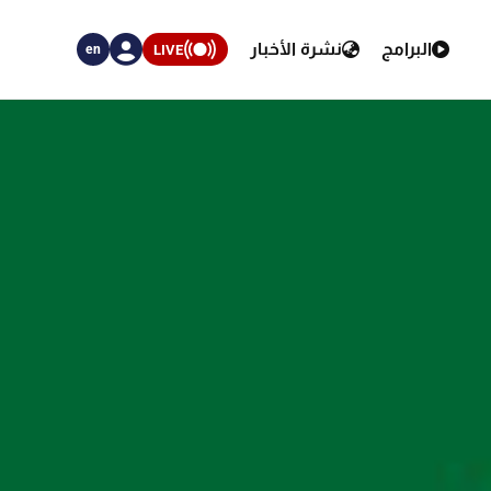
البرامج
نشرة الأخبار
LIVE
en