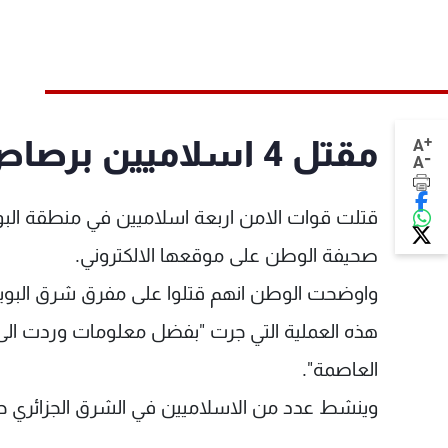
+
مقتل 4 اسلاميين برصاص قوات الامن في الجزائر
A
-
A
صحيفة الوطن على موقعها الالكتروني.
واوضحت الوطن انهم قتلوا على مفرق شرق البوير
هذه العملية التي جرت "بفضل معلومات وردت الى اج
العاصمة".
وينشط عدد من الاسلاميين في الشرق الجزائري 