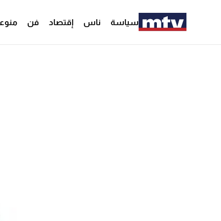
سياسة
ناس
إقتصاد
فن
منوع