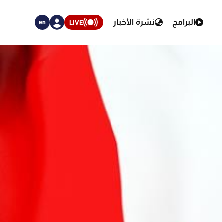
البرامج
نشرة الأخبار
LIVE
en