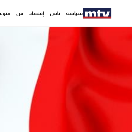
سياسة
ناس
إقتصاد
فن
منوع