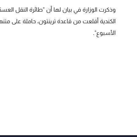
الكندية أقلعت من قاعدة ترينتون، حاملة على متن
الأسبوع".