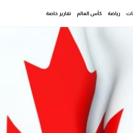
ات
رياضة
كأس العالم
تقارير خاصة