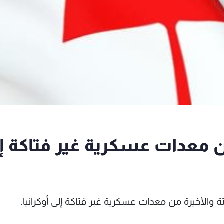
ن معدات عسكرية غير فتاكة إ
لثة والأخيرة من معدات عسكرية غير فتاكة إلى أوكرانيا.