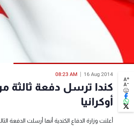
08:23 AM
16 Aug 2014
+
A
-
كندا ترسل دفعة ثالثة م
A
أوكرانيا
أعلنت وزارة الدفاع الكندية أنها أرسلت الدفعة الثا