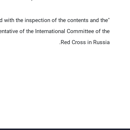
with the inspection of the contents and the
entative of the International Committee of the
Red Cross in Russia.