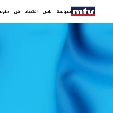
سياسة
ناس
إقتصاد
فن
منوع