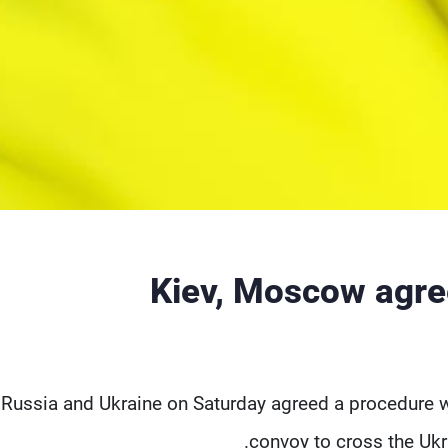
Kiev, Moscow agre
Russia and Ukraine on Saturday agreed a procedure 
convoy to cross the Ukr