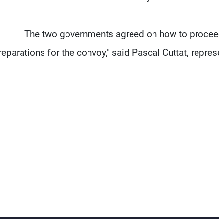
"The two governments agreed on how to proceed 
reparations for the convoy," said Pascal Cuttat, repres