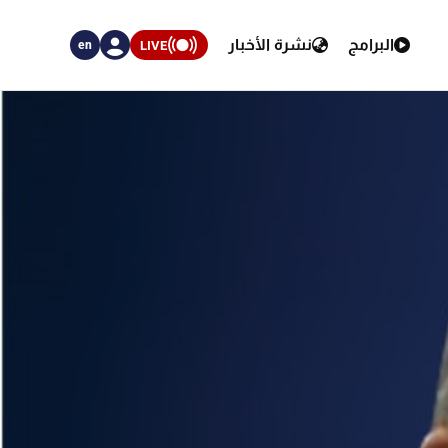
البرامج
نشرة الأخبار
LIVE
en