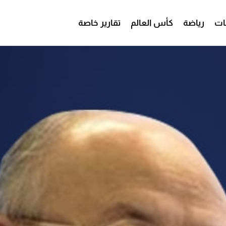
ات
رياضة
كأس العالم
تقارير خاصة