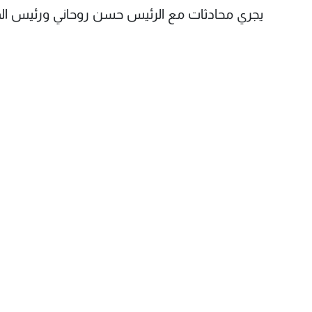
يجري محادثات مع الرئيس حسن روحاني ورئيس المنظ