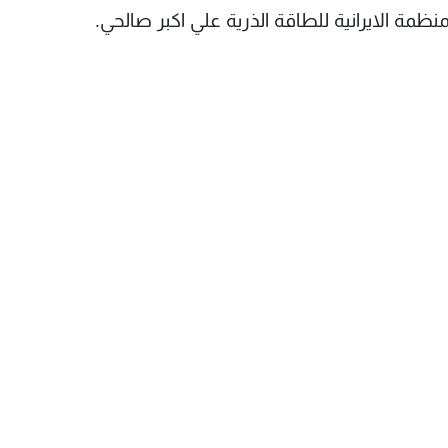
مة الايرانية للطاقة الذرية علي اكبر صالحي.