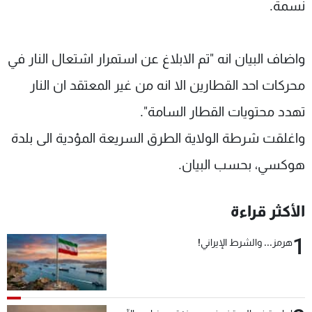
نسمة.
واضاف البيان انه "تم الابلاغ عن استمرار اشتعال النار في
محركات احد القطارين الا انه من غير المعتقد ان النار
تهدد محتويات القطار السامة".
واغلقت شرطة الولاية الطرق السريعة المؤدية الى بلدة
هوكسي، بحسب البيان.
الأكثر قراءة
1
هرمز... والشرط الإيراني!