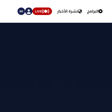
البرامج
نشرة الأخبار
LIVE
en