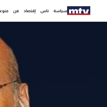
سياسة
ناس
إقتصاد
فن
منوع