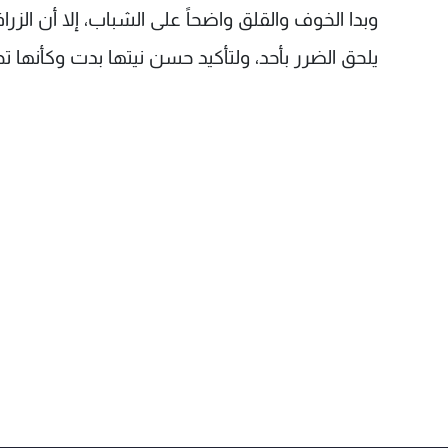
وبدا الخوف والقلق واضحاً على الشباب، إلا أن الزر
يلحق الضرر بأحد، ولتأكيد حسن نيتها بدت وكأنها 