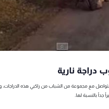
ب دراجة نارية
 التواصل مع مجموعة من الشباب من راكبي هذه الدراجات، و
جداً بالنسبة لها.