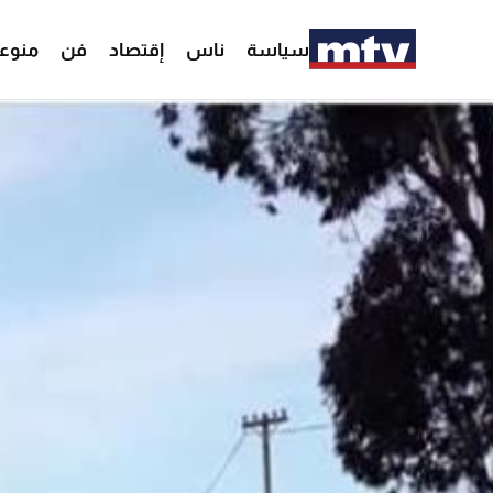
سياسة
ناس
إقتصاد
فن
منوع