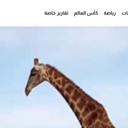
ات
رياضة
كأس العالم
تقارير خاصة