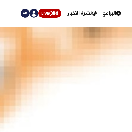
البرامج
نشرة الأخبار
LIVE
en