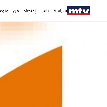
سياسة
ناس
إقتصاد
فن
منوع