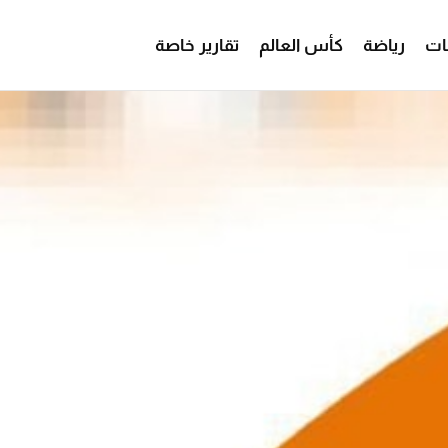
ات
رياضة
كأس العالم
تقارير خاصة