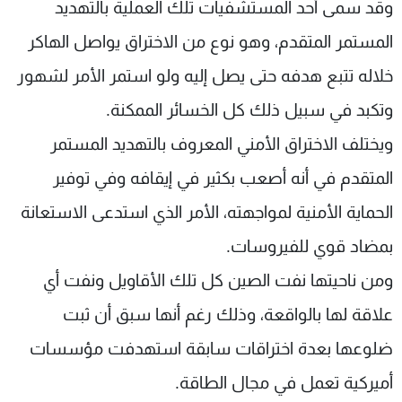
وقد سمى أحد المستشفيات تلك العملية بالتهديد
المستمر المتقدم، وهو نوع من الاختراق يواصل الهاكر
خلاله تتبع هدفه حتى يصل إليه ولو استمر الأمر لشهور
وتكبد في سبيل ذلك كل الخسائر الممكنة.
ويختلف الاختراق الأمني المعروف بالتهديد المستمر
المتقدم في أنه أصعب بكثير في إيقافه وفي توفير
الحماية الأمنية لمواجهته، الأمر الذي استدعى الاستعانة
بمضاد قوي للفيروسات.
ومن ناحيتها نفت الصين كل تلك الأقاويل ونفت أي
علاقة لها بالواقعة، وذلك رغم أنها سبق أن ثبت
ضلوعها بعدة اختراقات سابقة استهدفت مؤسسات
أميركية تعمل في مجال الطاقة.