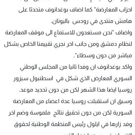
احزاب المعارضة" كما اضاف بوغدانوف متحدثا على
هامش منتدى في رودس باليونان.
واضاف "نحن مستعدون للاستماع الى موقف المعارضة
لنظام دمشق ومن جانب اخر نجري تقييمنا الخاص بشكل
مباشر من دون وسطاء".
واكد بوغدانوف ان وفدا ثانيا من المجلس الوطني
السوري المعارض الذي شكل في اسطنبول سيزور
روسيا ايضا هذا الشهر لكن من دون تحديد موعد.
وسبق ان استقبلت روسيا عدة اعضاء من المعارضة
السورية لكن من دون تحقيق نتائج ملموسة وضم اخر
وفد زارها في ايلول رئيس المنظمة الوطنية لحقوق