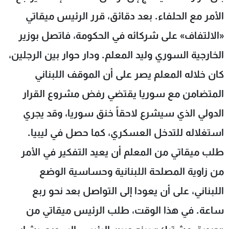
الأمر مع الحلفاء. بعد دقائق، قرر الرئيس ميقاتي
«الالتفاف» على شركائه في الحكومة، فاتصل بوزير
الخارجية السوري وليد المعلم. ودار حوار بين الرجلين،
كان خلاله المعلم يصر على أن الموقف اللبناني
المتضامن مع سوريا يقتضي رفض مشروع القرار
الدولي الذي سيشرع لاحقاً خنق سوريا، وقد يجري
استغلاله للتدخل العسكري، كما حصل في ليبيا.
طلب ميقاتي من المعلم أن يعيد التفكير في الأمر
من زاوية المصلحة اللبنانية وحساسية الوضع
اللبناني، على أن يعودا إلى التواصل بعد نحو ربع
ساعة. في هذا الوقت، طلب الرئيس ميقاتي من