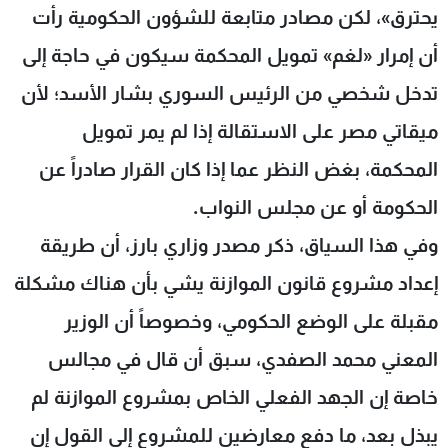
يحترق»، لكن مصادر متابعة للشؤون الحكومية رأت
أن إمرار «لغم» تمويل المحكمة سيكون في حاجة إلى
تدخل شخصي من الرئيس السوري بشار الأسد؛ لأن
ميقاتي مصر على الاستقالة إذا لم يمر تمويل
المحكمة، بغض النظر عما إذا كان القرار صادراً عن
الحكومة أو عن مجلس النواب.
وفي هذا السياق، ذكر مصدر وزاري بارز، أن طريقة
إعداد مشروع قانون الموازنة يشي بأن هناك مشكلة
مقبلة على الوضع الحكومي، وخصوصاً أن الوزير
المعني محمد الصفدي، سبق أن قال في مجالس
خاصة إن الجهد الفعلي الخاص بمشروع الموازنة لم
يبذل بعد، ما دفع معارضين للمشروع إلى القول إن