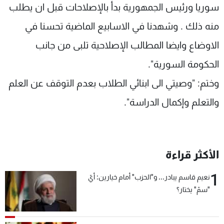
سوريا ورئيس الجمهورية بدأ بالإصلاحات قبل ان يطلب
منه ذلك . وشهدنا في الاسابيع الماضية تحسنا في
الاوضاع وايضا المطالب الإصلاحية تلبى من جانب
الحكومة السورية".
وختم: "وصيتي الى ابنائي الطلاب بعدم التوقف عن العلم
والتعلم وإكمال الدراسة".
الأكثر قراءة
1
نعيم قاسم يبادر... و"الحزب" أمام خيارين: أيّ
"سمّ" يختار؟