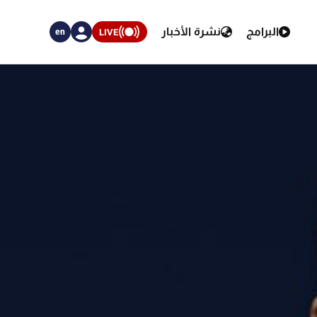
البرامج
نشرة الأخبار
LIVE
en