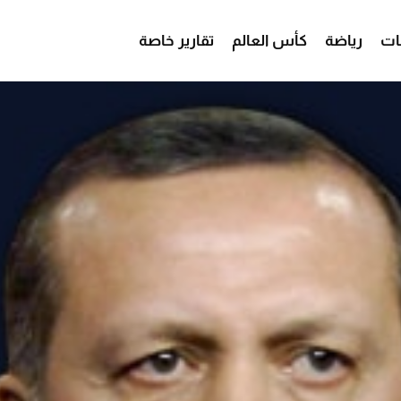
ات
رياضة
كأس العالم
تقارير خاصة