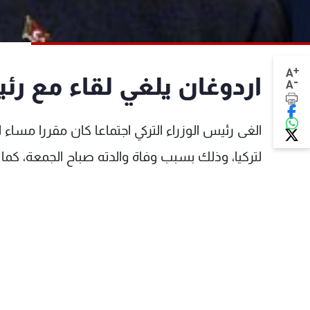
+
A
اردوغان يلغي لقاء مع رئ
-
A
الغى رئيس الوزراء التركي اجتماعا كان مقررا مساء 
لتركيا، وذلك بسبب وفاة والدته صباح الجمعة، كما ا