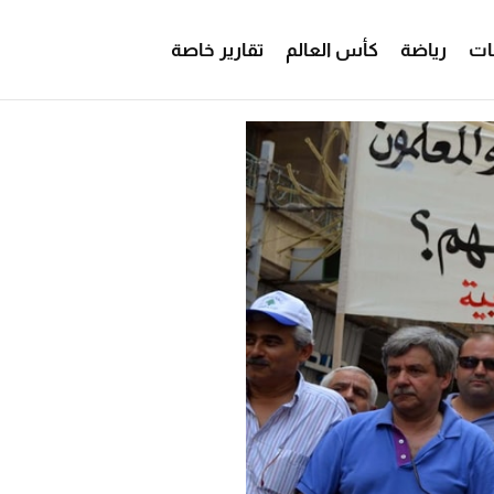
ات
رياضة
كأس العالم
تقارير خاصة