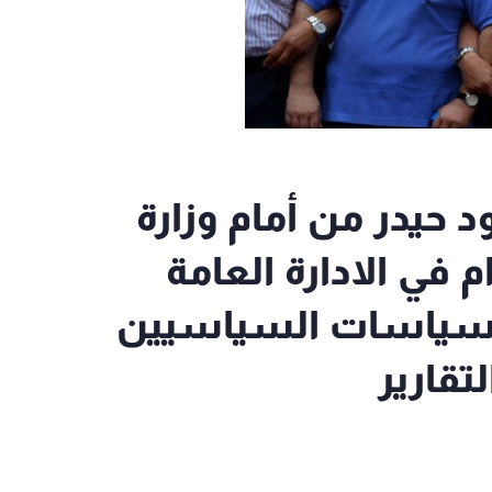
حيدر من أمام وزارة
ام في الادارة العامة
 وسياسات السياسيين
تقارير