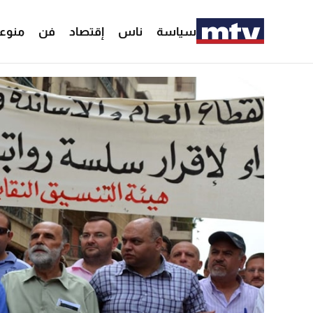
سياسة
ناس
إقتصاد
فن
منوع