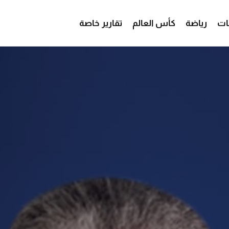
ات
رياضة
كأس العالم
تقارير خاصة