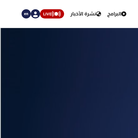
البرامج
نشرة الأخبار
LIVE
en