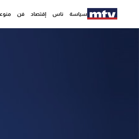
سياسة
ناس
إقتصاد
فن
منوع