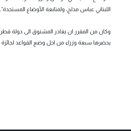
اللبناني عباس مدلج، ولمتابعة الأوضاع المستجدة".
وكان من المقرر ان يغادر المشنوق الى دولة قطر ل
يحضرها سبعة وزراء من اجل وضع القواعد لجائزة الأمي