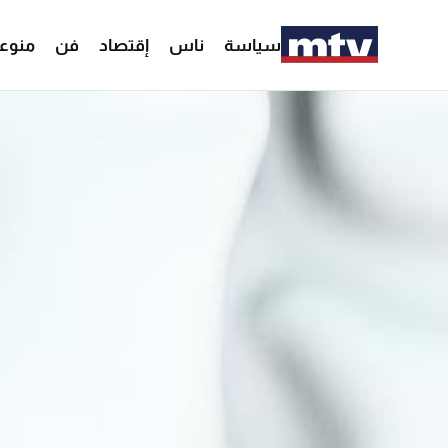
سياسة
ناس
إقتصاد
فن
منوع