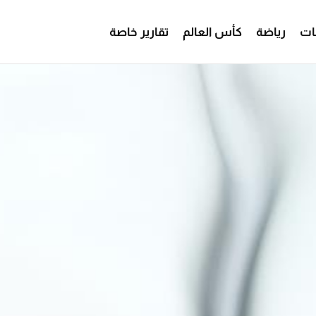
ات
رياضة
كأس العالم
تقارير خاصة