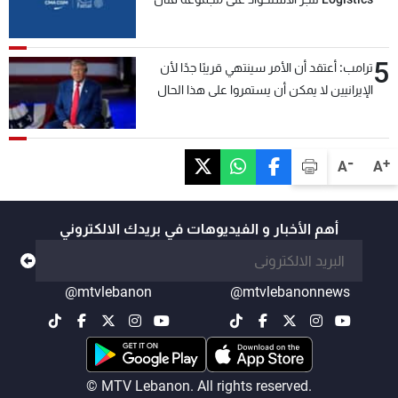
5
ترامب: أعتقد أن الأمر سينتهي قريبًا جدًا لأن
الإيرانيين لا يمكن أن يستمروا على هذا الحال
-
+
A
A
أهم الأخبار و الفيديوهات في بريدك الالكتروني
@mtvlebanon
@mtvlebanonnews
© MTV Lebanon. All rights reserved.