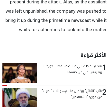
present during the attack. Alas, as the assailant
was left unpunished, the company was pushed to
bring it up during the primetime newscast while it
waits for authorities to look into the matter.
الأكثر قراءة
1
بعد الإنتقادات التي طالت جسمها... جورجينا
رودريغيز تخرج عن صمتها
2
نائب "الثنائي" يردّ على قاسم... ونائب "الحزب"
عن عون: "انشالله خير"