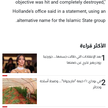
objective was hit and completely destroyed,"
Hollande's office said in a statement, using an
alternative name for the Islamic State group.
الأكثر قراءة
1
بعد الإنتقادات التي طالت جسمها... جورجينا
رودريغيز تخرج عن صمتها
2
في بوداي: ١٦ خيمة "ماريجوانا"... وضبط أسلحة
وذخائر