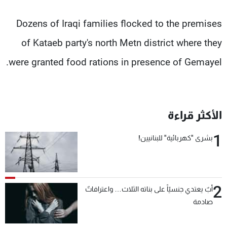
Dozens of Iraqi families flocked to the premises
of Kataeb party's north Metn district where they
were granted food rations in presence of Gemayel.
الأكثر قراءة
1
بشرى "كهربائية" للبنانيين!
2
أبٌ يعتدي جنسيّاً على بناته الثلاث… واعترافاتٌ
صادمة