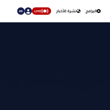
البرامج
نشرة الأخبار
LIVE
en