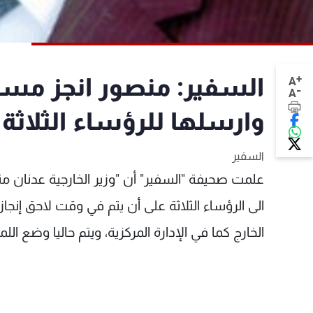
+
السفير: منصور انجز مسو
A
-
A
وارسلها للرؤساء الثلاثة
السفير
علمت صحيفة "السفير" أن "وزير الخارجية عدنان من
الى الرؤساء الثلاثة على أن يتم في وقت لاحق إنجاز
الخارج كما في الإدارة المركزية، ويتم حاليا وضع الل