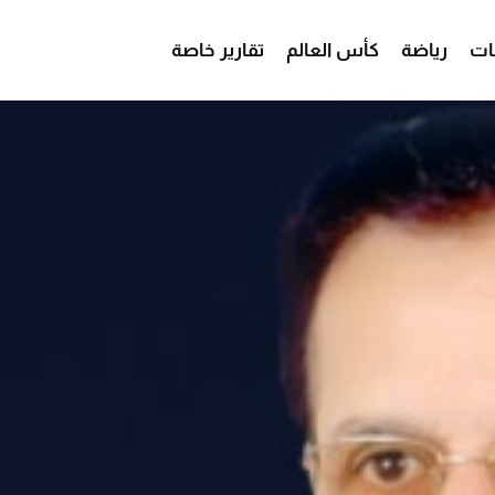
ات
رياضة
كأس العالم
تقارير خاصة