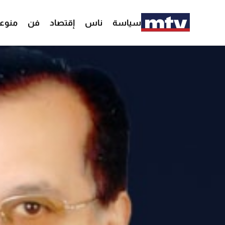
سياسة
ناس
إقتصاد
فن
منوع