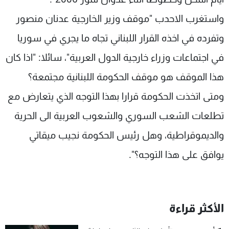
واستغرب الاحدب "موقف وزير الخارجية عدنان منصور
وتفرده في اخذه القرار اللبناني تجاه ما يجري في سوريا
في اجتماعات وزراء خارجية الدول العربية"، سائلا: "اذا كان
هذا الموقف هو موقف الحكومة اللبنانية مجتمعة؟
ومتى اتخذت الحكومة قرارا بهذا التوجه الذي يتعارض مع
تطلعات الشعب السوري والشعوب العربية الى الحرية
والديموقراطية، وهل رئيس الحكومة نجيب ميقاتي
يوافق على هذا التوجه؟".
الأكثر قراءة