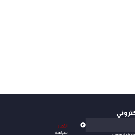
كتروني
الأخبار
سياسة