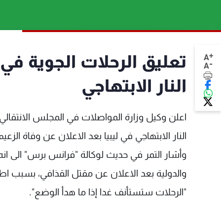
+
تعليق الرحلات الجوية في
A
-
A
النار الابتهاجي
اعلن وكيل وزارة المواصلات في المجلس الانتقالي
النار الابتهاجي في ليبيا بعد الاعلان عن وفاة الزعي
وأشار التمر في حديث لوكالة "فرانس برس" الى انه 
والدولية بعد الاعلان عن مقتل القذافي، بسبب اطل
"الرحلات ستستأنف غدا إذا ما هدأ الوضع".