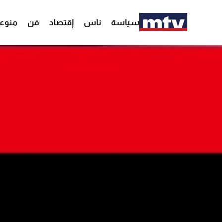
سياسة
ناس
إقتصاد
فن
منوع