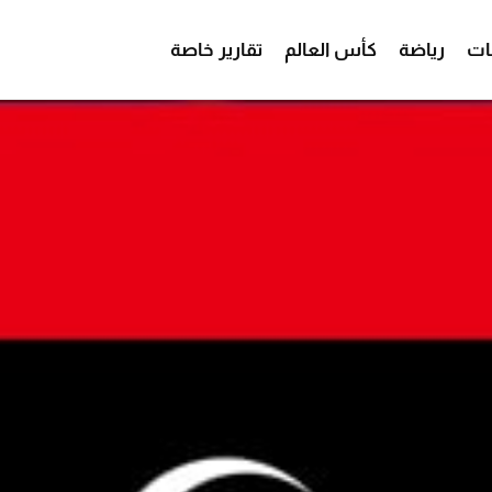
ات
رياضة
كأس العالم
تقارير خاصة