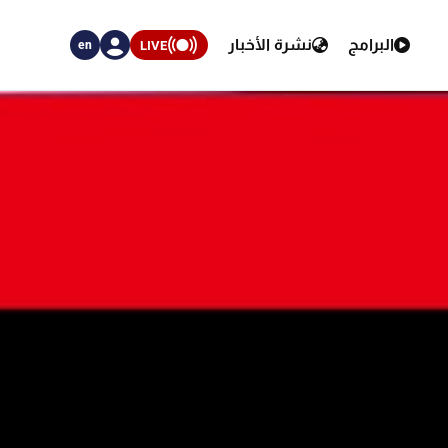
البرامج
نشرة الأخبار
LIVE
en